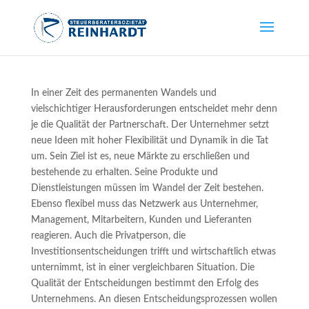
In einer Zeit des permanenten Wandels und
vielschichtiger Herausforderungen entscheidet mehr denn
je die Qualität der Partnerschaft. Der Unternehmer setzt
neue Ideen mit hoher Flexibilität und Dynamik in die Tat
um. Sein Ziel ist es, neue Märkte zu erschließen und
bestehende zu erhalten. Seine Produkte und
Dienstleistungen müssen im Wandel der Zeit bestehen.
Ebenso flexibel muss das Netzwerk aus Unternehmer,
Management, Mitarbeitern, Kunden und Lieferanten
reagieren. Auch die Privatperson, die
Investitionsentscheidungen trifft und wirtschaftlich etwas
unternimmt, ist in einer vergleichbaren Situation. Die
Qualität der Entscheidungen bestimmt den Erfolg des
Unternehmens. An diesen Entscheidungsprozessen wollen