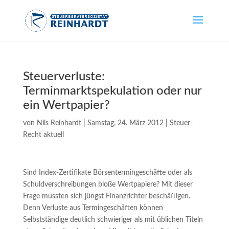
Steuerverluste:
Terminmarktspekulation oder nur
ein Wertpapier?
von
Nils Reinhardt
|
Samstag, 24. März 2012
|
Steuer-
Recht aktuell
Sind Index-Zertifikate Börsentermingeschäfte oder als
Schuldverschreibungen bloße Wertpapiere? Mit dieser
Frage mussten sich jüngst Finanzrichter beschäftigen.
Denn Verluste aus Termingeschäften können
Selbstständige deutlich schwieriger als mit üblichen Titeln