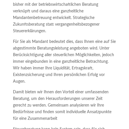
bisher mit der betriebswirtschaftlichen Beratung
verknüpft und daraus eine ganzheitliche
Mandantenbetreuung entwickelt. Strategische
Zukunftsberatung statt vergangenheitsbezogener
Steuererklärungen.
Für Sie als Mandant bedeutet dies, dass Ihnen eine auf Sie
abgestimmte Beratungsleistung angeboten wird. Unter
Berücksichtigung aller steuerlichen Möglichkeiten, jedoch
immer eingebunden in eine ganzheitliche Betrachtung.
Wir haben immer Ihre Liquidität, Ertragskraft,
Existenzsicherung und Ihren persönlichen Erfolg vor
Augen.
Damit bieten wir Ihnen den Vorteil einer umfassenden
Beratung, um den Herausforderungen unserer Zeit
gerecht zu werden. Gemeinsam analysieren wir Ihre
Bedürfnisse und finden somit individuelle Ansatzpunkte
für eine Zusammenarbeit