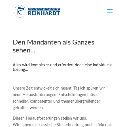
Den Mandanten als Ganzes
sehen…
Alles wird komplexer und erfordert doch eine individuelle
Lösung…
Unsere Zeit entwickelt sich rasant. Täglich spüren wir
neue Herausforderungen. Entscheidungen müssen
schneller, kompetenter und themenübergreifender
getroffen werden.
Diesen Herausforderungen stellen wir uns.
Wir haben die klassische Steuerberatung noch stärker als