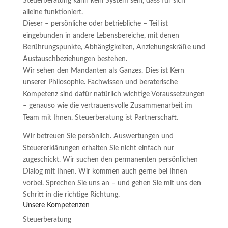
Steuerberatung kann kein System sein, dass für sich
alleine funktioniert.
Dieser – persönliche oder betriebliche – Teil ist
eingebunden in andere Lebensbereiche, mit denen
Berührungspunkte, Abhängigkeiten, Anziehungskräfte und
Austauschbeziehungen bestehen.
Wir sehen den Mandanten als Ganzes. Dies ist Kern
unserer Philosophie. Fachwissen und beraterische
Kompetenz sind dafür natürlich wichtige Voraussetzungen
– genauso wie die vertrauensvolle Zusammenarbeit im
Team mit Ihnen. Steuerberatung ist Partnerschaft.
Wir betreuen Sie persönlich. Auswertungen und
Steuererklärungen erhalten Sie nicht einfach nur
zugeschickt. Wir suchen den permanenten persönlichen
Dialog mit Ihnen. Wir kommen auch gerne bei Ihnen
vorbei. Sprechen Sie uns an – und gehen Sie mit uns den
Schritt in die richtige Richtung.
Unsere Kompetenzen
Steuerberatung