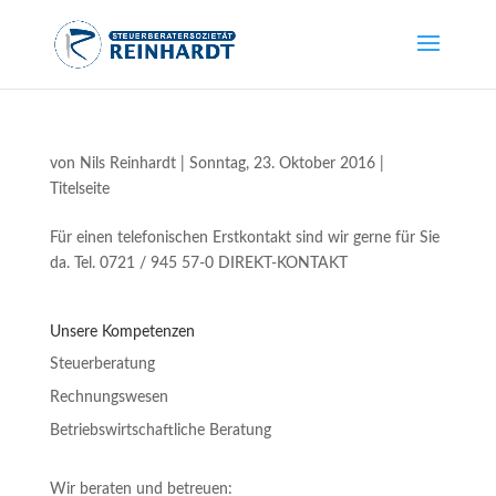
von
Nils Reinhardt
|
Sonntag, 23. Oktober 2016
|
Titelseite
Für einen telefonischen Erstkontakt sind wir gerne für Sie
da. Tel. 0721 / 945 57-0 DIREKT-KONTAKT
Unsere Kompetenzen
Steuerberatung
Rechnungswesen
Betriebswirtschaftliche Beratung
Wir beraten und betreuen: